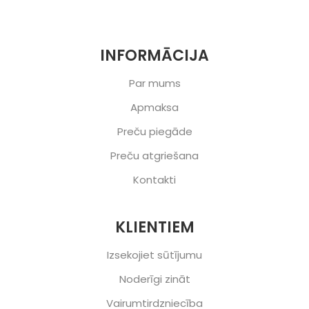
INFORMĀCIJA
Par mums
Apmaksa
Preču piegāde
Preču atgriešana
Kontakti
KLIENTIEM
Izsekojiet sūtījumu
Noderīgi zināt
Vairumtirdzniecība