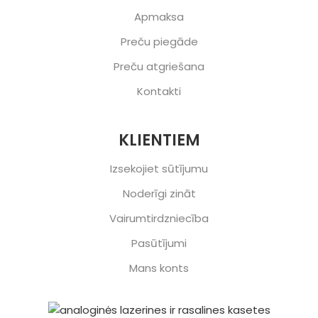
Apmaksa
Preču piegāde
Preču atgriešana
Kontakti
KLIENTIEM
Izsekojiet sūtījumu
Noderīgi zināt
Vairumtirdzniecība
Pasūtījumi
Mans konts