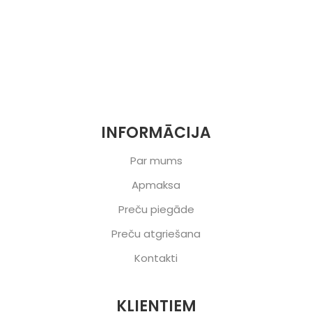
INFORMĀCIJA
Par mums
Apmaksa
Preču piegāde
Preču atgriešana
Kontakti
KLIENTIEM