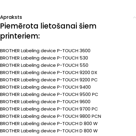
Apraksts
Piemērota lietošanai šiem
printeriem:
BROTHER Labeling device P-TOUCH 3600
BROTHER Labeling device P-TOUCH 530
BROTHER Labeling device P-TOUCH 550
BROTHER Labeling device P-TOUCH 9200 DX
BROTHER Labeling device P-TOUCH 9200 PC
BROTHER Labeling device P-TOUCH 9400
BROTHER Labeling device P-TOUCH 9500 PC
BROTHER Labeling device P-TOUCH 9600
BROTHER Labeling device P-TOUCH 9700 PC
BROTHER Labeling device P-TOUCH 9800 PCN
BROTHER Labeling device P-TOUCH D 800 W
BROTHER Labeling device P-TOUCH D 800 W