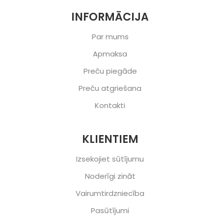
INFORMĀCIJA
Par mums
Apmaksa
Preču piegāde
Preču atgriešana
Kontakti
KLIENTIEM
Izsekojiet sūtījumu
Noderīgi zināt
Vairumtirdzniecība
Pasūtījumi