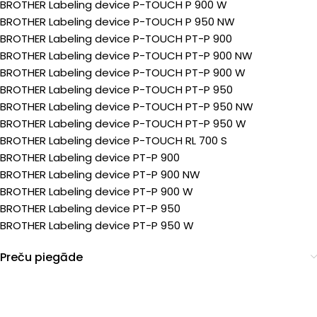
BROTHER Labeling device P-TOUCH P 900 W
BROTHER Labeling device P-TOUCH P 950 NW
BROTHER Labeling device P-TOUCH PT-P 900
BROTHER Labeling device P-TOUCH PT-P 900 NW
BROTHER Labeling device P-TOUCH PT-P 900 W
BROTHER Labeling device P-TOUCH PT-P 950
BROTHER Labeling device P-TOUCH PT-P 950 NW
BROTHER Labeling device P-TOUCH PT-P 950 W
BROTHER Labeling device P-TOUCH RL 700 S
BROTHER Labeling device PT-P 900
BROTHER Labeling device PT-P 900 NW
BROTHER Labeling device PT-P 900 W
BROTHER Labeling device PT-P 950
BROTHER Labeling device PT-P 950 W
Preču piegāde