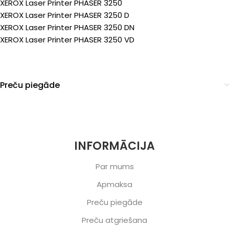
XEROX Laser Printer PHASER 3250
XEROX Laser Printer PHASER 3250 D
XEROX Laser Printer PHASER 3250 DN
XEROX Laser Printer PHASER 3250 VD
Preču piegāde
INFORMĀCIJA
Par mums
Apmaksa
Preču piegāde
Preču atgriešana