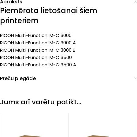
Apraksts
Piemērota lietošanai šiem
printeriem
RICOH Multi-Function IM-C 3000
RICOH Multi-Function IM-C 3000 A
RICOH Multi-Function IM-C 3000 B
RICOH Multi-Function IM-C 3500
RICOH Multi-Function IM-C 3500 A
Preču piegāde
Jums arī varētu patikt…