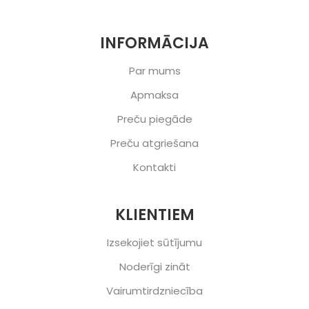
INFORMĀCIJA
Par mums
Apmaksa
Preču piegāde
Preču atgriešana
Kontakti
KLIENTIEM
Izsekojiet sūtījumu
Noderīgi zināt
Vairumtirdzniecība