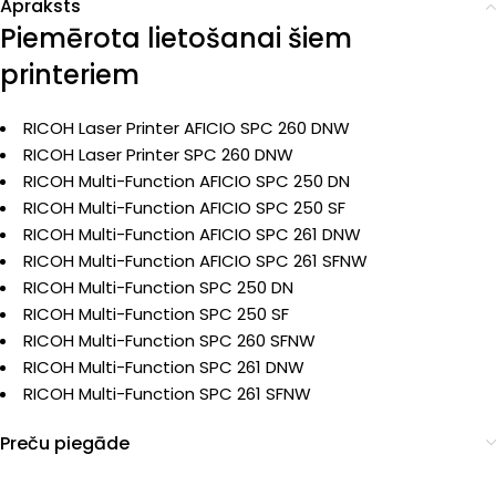
Apraksts
Piemērota lietošanai šiem
printeriem
RICOH Laser Printer AFICIO SPC 260 DNW
RICOH Laser Printer SPC 260 DNW
RICOH Multi-Function AFICIO SPC 250 DN
RICOH Multi-Function AFICIO SPC 250 SF
RICOH Multi-Function AFICIO SPC 261 DNW
RICOH Multi-Function AFICIO SPC 261 SFNW
RICOH Multi-Function SPC 250 DN
RICOH Multi-Function SPC 250 SF
RICOH Multi-Function SPC 260 SFNW
RICOH Multi-Function SPC 261 DNW
RICOH Multi-Function SPC 261 SFNW
Preču piegāde