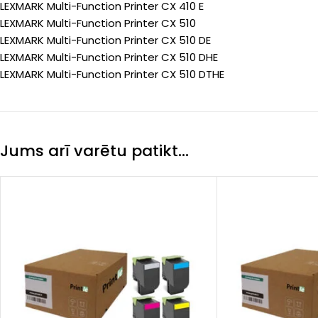
LEXMARK Multi-Function Printer CX 410 E
LEXMARK Multi-Function Printer CX 510
LEXMARK Multi-Function Printer CX 510 DE
LEXMARK Multi-Function Printer CX 510 DHE
LEXMARK Multi-Function Printer CX 510 DTHE
Jums arī varētu patikt…