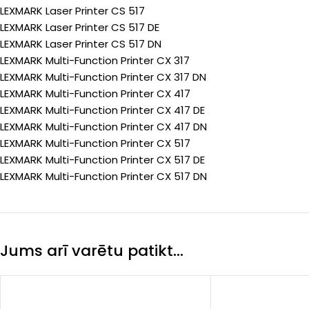
LEXMARK Laser Printer CS 517
LEXMARK Laser Printer CS 517 DE
LEXMARK Laser Printer CS 517 DN
LEXMARK Multi-Function Printer CX 317
LEXMARK Multi-Function Printer CX 317 DN
LEXMARK Multi-Function Printer CX 417
LEXMARK Multi-Function Printer CX 417 DE
LEXMARK Multi-Function Printer CX 417 DN
LEXMARK Multi-Function Printer CX 517
LEXMARK Multi-Function Printer CX 517 DE
LEXMARK Multi-Function Printer CX 517 DN
Jums arī varētu patikt…