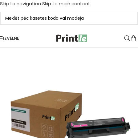
Skip to navigation
Skip to main content
IZVĒLNE