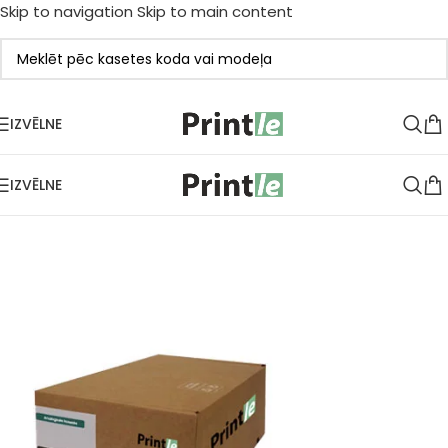
Skip to navigation
Skip to main content
IZVĒLNE
IZVĒLNE