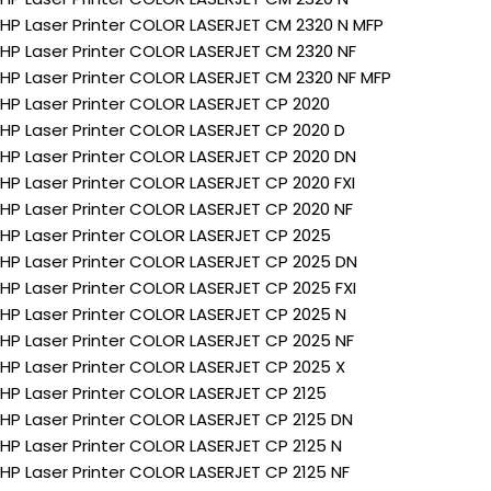
HP Laser Printer COLOR LASERJET CM 2320 N MFP
HP Laser Printer COLOR LASERJET CM 2320 NF
HP Laser Printer COLOR LASERJET CM 2320 NF MFP
HP Laser Printer COLOR LASERJET CP 2020
HP Laser Printer COLOR LASERJET CP 2020 D
HP Laser Printer COLOR LASERJET CP 2020 DN
HP Laser Printer COLOR LASERJET CP 2020 FXI
HP Laser Printer COLOR LASERJET CP 2020 NF
HP Laser Printer COLOR LASERJET CP 2025
HP Laser Printer COLOR LASERJET CP 2025 DN
HP Laser Printer COLOR LASERJET CP 2025 FXI
HP Laser Printer COLOR LASERJET CP 2025 N
HP Laser Printer COLOR LASERJET CP 2025 NF
HP Laser Printer COLOR LASERJET CP 2025 X
HP Laser Printer COLOR LASERJET CP 2125
HP Laser Printer COLOR LASERJET CP 2125 DN
HP Laser Printer COLOR LASERJET CP 2125 N
HP Laser Printer COLOR LASERJET CP 2125 NF