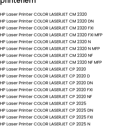
printeriem
HP Laser Printer COLOR LASERJET CM 2320
HP Laser Printer COLOR LASERJET CM 2320 DN
HP Laser Printer COLOR LASERJET CM 2320 FXI
HP Laser Printer COLOR LASERJET CM 2320 FXI MFP
HP Laser Printer COLOR LASERJET CM 2320 N
HP Laser Printer COLOR LASERJET CM 2320 N MFP
HP Laser Printer COLOR LASERJET CM 2320 NF
HP Laser Printer COLOR LASERJET CM 2320 NF MFP
HP Laser Printer COLOR LASERJET CP 2020
HP Laser Printer COLOR LASERJET CP 2020 D
HP Laser Printer COLOR LASERJET CP 2020 DN
HP Laser Printer COLOR LASERJET CP 2020 FXI
HP Laser Printer COLOR LASERJET CP 2020 NF
HP Laser Printer COLOR LASERJET CP 2025
HP Laser Printer COLOR LASERJET CP 2025 DN
HP Laser Printer COLOR LASERJET CP 2025 FXI
HP Laser Printer COLOR LASERJET CP 2025 N