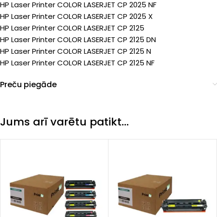
HP Laser Printer COLOR LASERJET CP 2025 NF
HP Laser Printer COLOR LASERJET CP 2025 X
HP Laser Printer COLOR LASERJET CP 2125
HP Laser Printer COLOR LASERJET CP 2125 DN
HP Laser Printer COLOR LASERJET CP 2125 N
HP Laser Printer COLOR LASERJET CP 2125 NF
Preču piegāde
Jums arī varētu patikt…