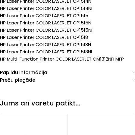
HP Laser Printer COLOR LASERJET CP1514N
HP Laser Printer COLOR LASERJET CP1514NI
HP Laser Printer COLOR LASERJET CP1515
HP Laser Printer COLOR LASERJET CP1515N
HP Laser Printer COLOR LASERJET CP1515NI
HP Laser Printer COLOR LASERJET CP1518
HP Laser Printer COLOR LASERJET CP1518N
HP Laser Printer COLOR LASERJET CP1518NI
HP Multi-Function Printer COLOR LASERJET CM1312NFI MFP
Papildu informācija
Preču piegāde
Jums arī varētu patikt…