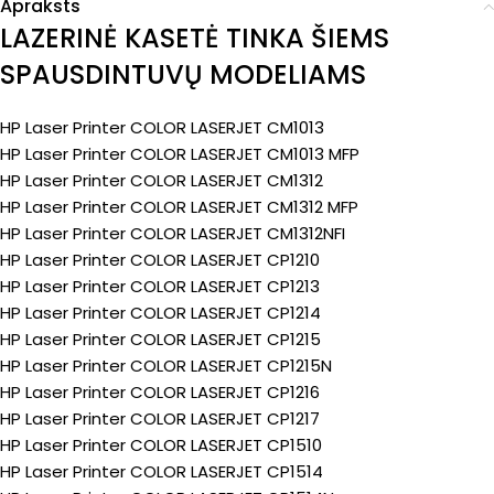
Apraksts
LAZERINĖ KASETĖ TINKA ŠIEMS
SPAUSDINTUVŲ MODELIAMS
HP Laser Printer COLOR LASERJET CM1013
HP Laser Printer COLOR LASERJET CM1013 MFP
HP Laser Printer COLOR LASERJET CM1312
HP Laser Printer COLOR LASERJET CM1312 MFP
HP Laser Printer COLOR LASERJET CM1312NFI
HP Laser Printer COLOR LASERJET CP1210
HP Laser Printer COLOR LASERJET CP1213
HP Laser Printer COLOR LASERJET CP1214
HP Laser Printer COLOR LASERJET CP1215
HP Laser Printer COLOR LASERJET CP1215N
HP Laser Printer COLOR LASERJET CP1216
HP Laser Printer COLOR LASERJET CP1217
HP Laser Printer COLOR LASERJET CP1510
HP Laser Printer COLOR LASERJET CP1514