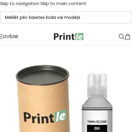
Skip to navigation
Skip to main content
IZVĒLNE