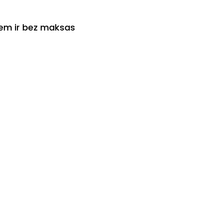
iem ir bez maksas