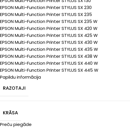
EPSON Multi-Function Printer STYLUS SX 130
EPSON Multi-Function Printer STYLUS SX 230
EPSON Multi-Function Printer STYLUS SX 235
EPSON Multi-Function Printer STYLUS SX 235 W
EPSON Multi-Function Printer STYLUS SX 420 W
EPSON Multi-Function Printer STYLUS SX 425 W
EPSON Multi-Function Printer STYLUS SX 430 W
EPSON Multi-Function Printer STYLUS SX 435 W
EPSON Multi-Function Printer STYLUS SX 438 W
EPSON Multi-Function Printer STYLUS SX 440 W
EPSON Multi-Function Printer STYLUS SX 445 W
Papildu informācija
RAZOTAJI
KRĀSA
Preču piegāde