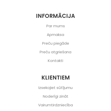
INFORMĀCIJA
Par mums
Apmaksa
Preču piegāde
Preču atgriešana
Kontakti
KLIENTIEM
Izsekojiet sūtījumu
Noderīgi zināt
Vairumtirdzniecība