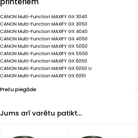
printeriem
CANON Multi-Function MAXIFY GX 3040
CANON Multi-Function MAXIFY GX 3050
CANON Multi-Function MAXIFY GX 4040
CANON Multi-Function MAXIFY GX 4050
CANON Multi-Function MAXIFY GX 5050
CANON Multi-Function MAXIFY GX 5550
CANON Multi-Function MAXIFY GX 6050
CANON Multi-Function MAXIFY GX 6050 U
CANON Multi-Function MAXIFY GX 6051
Preču piegāde
Jums arī varētu patikt…