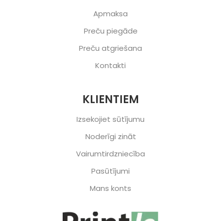
Apmaksa
Preču piegāde
Preču atgriešana
Kontakti
KLIENTIEM
Izsekojiet sūtījumu
Noderīgi zināt
Vairumtirdzniecība
Pasūtījumi
Mans konts