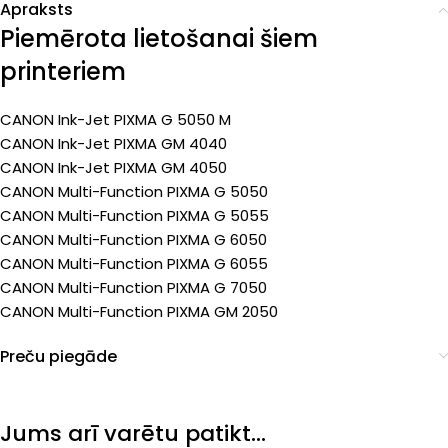
Apraksts
Piemērota lietošanai šiem
printeriem
CANON Ink-Jet PIXMA G 5050 M
CANON Ink-Jet PIXMA GM 4040
CANON Ink-Jet PIXMA GM 4050
CANON Multi-Function PIXMA G 5050
CANON Multi-Function PIXMA G 5055
CANON Multi-Function PIXMA G 6050
CANON Multi-Function PIXMA G 6055
CANON Multi-Function PIXMA G 7050
CANON Multi-Function PIXMA GM 2050
Preču piegāde
Jums arī varētu patikt…