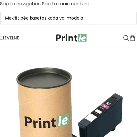
Skip to navigation
Skip to main content
IZVĒLNE