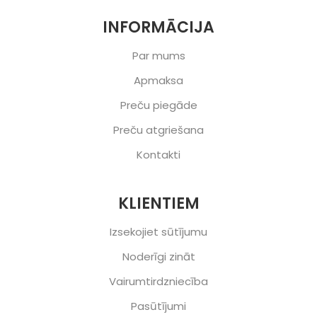
INFORMĀCIJA
Par mums
Apmaksa
Preču piegāde
Preču atgriešana
Kontakti
KLIENTIEM
Izsekojiet sūtījumu
Noderīgi zināt
Vairumtirdzniecība
Pasūtījumi