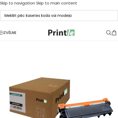
Skip to navigation
Skip to main content
IZVĒLNE