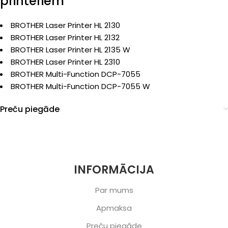
printeriem
BROTHER Laser Printer HL 2130
BROTHER Laser Printer HL 2132
BROTHER Laser Printer HL 2135 W
BROTHER Laser Printer HL 2310
BROTHER Multi-Function DCP-7055
BROTHER Multi-Function DCP-7055 W
Preču piegāde
INFORMĀCIJA
Par mums
Apmaksa
Preču piegāde