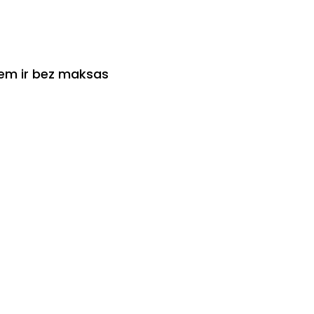
iem ir bez maksas