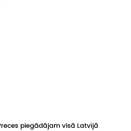
Preces piegādājam visā Latvijā