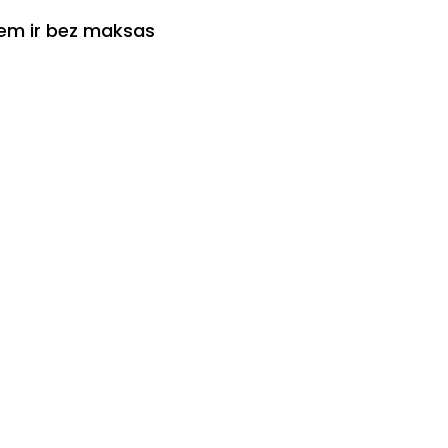
iem ir bez maksas