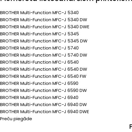
BROTHER Multi-Function MFC-J 5340
BROTHER Multi-Function MFC-J 5340 DW
BROTHER Multi-Function MFC-J 5340 DWE
BROTHER Multi-Function MFC-J 5345
BROTHER Multi-Function MFC-J 5345 DW
BROTHER Multi-Function MFC-J 5740
BROTHER Multi-Function MFC-J 5740 DW
BROTHER Multi-Function MFC-J 6540
BROTHER Multi-Function MFC-J 6540 DW
BROTHER Multi-Function MFC-J 6540 FW
BROTHER Multi-Function MFC-J 6590
BROTHER Multi-Function MFC-J 6590 DW
BROTHER Multi-Function MFC-J 6940
BROTHER Multi-Function MFC-J 6940 DW
BROTHER Multi-Function MFC-J 6940 DWE
Preču piegāde