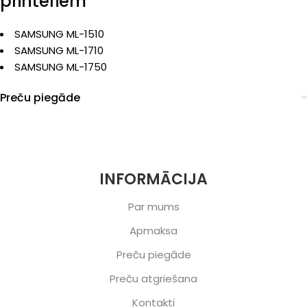
printeriem
SAMSUNG ML-1510
SAMSUNG ML-1710
SAMSUNG ML-1750
Preču piegāde
INFORMĀCIJA
Par mums
Apmaksa
Preču piegāde
Preču atgriešana
Kontakti