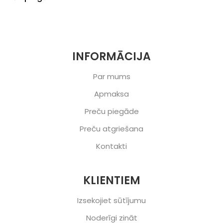
INFORMĀCIJA
Par mums
Apmaksa
Preču piegāde
Preču atgriešana
Kontakti
KLIENTIEM
Izsekojiet sūtījumu
Noderīgi zināt