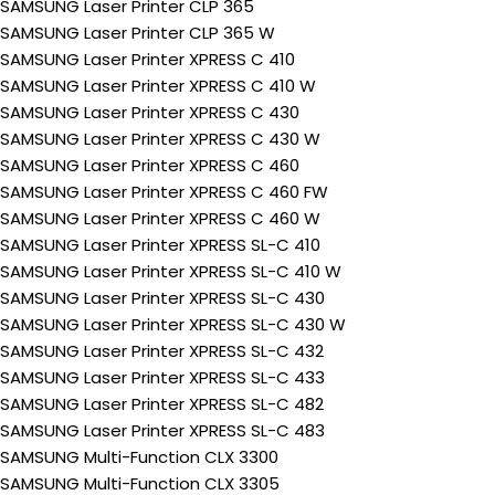
SAMSUNG Laser Printer CLP 365
SAMSUNG Laser Printer CLP 365 W
SAMSUNG Laser Printer XPRESS C 410
SAMSUNG Laser Printer XPRESS C 410 W
SAMSUNG Laser Printer XPRESS C 430
SAMSUNG Laser Printer XPRESS C 430 W
SAMSUNG Laser Printer XPRESS C 460
SAMSUNG Laser Printer XPRESS C 460 FW
SAMSUNG Laser Printer XPRESS C 460 W
SAMSUNG Laser Printer XPRESS SL-C 410
SAMSUNG Laser Printer XPRESS SL-C 410 W
SAMSUNG Laser Printer XPRESS SL-C 430
SAMSUNG Laser Printer XPRESS SL-C 430 W
SAMSUNG Laser Printer XPRESS SL-C 432
SAMSUNG Laser Printer XPRESS SL-C 433
SAMSUNG Laser Printer XPRESS SL-C 482
SAMSUNG Laser Printer XPRESS SL-C 483
SAMSUNG Multi-Function CLX 3300
SAMSUNG Multi-Function CLX 3305