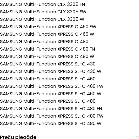
SAMSUNG Multi-Function CLX 3305 FN
SAMSUNG Multi-Function CLX 3305 FW
SAMSUNG Multi-Function CLX 3305 W
SAMSUNG Multi-Function XPRESS C 460 FW
SAMSUNG Multi-Function XPRESS C 460 W
SAMSUNG Multi-Function XPRESS C 480
SAMSUNG Multi-Function XPRESS C 480 FN
SAMSUNG Multi-Function XPRESS C 480 W
SAMSUNG Multi-Function XPRESS SL-C 430
SAMSUNG Multi-Function XPRESS SL-C 430 W
SAMSUNG Multi-Function XPRESS SL-C 460
SAMSUNG Multi-Function XPRESS SL-C 460 FW
SAMSUNG Multi-Function XPRESS SL-C 460 W
SAMSUNG Multi-Function XPRESS SL-C 480
SAMSUNG Multi-Function XPRESS SL-C 480 FN
SAMSUNG Multi-Function XPRESS SL-C 480 FW
SAMSUNG Multi-Function XPRESS SL-C 480 W
Preču piegāde