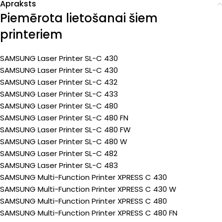
Apraksts
Piemērota lietošanai šiem
printeriem
SAMSUNG Laser Printer SL-C 430
SAMSUNG Laser Printer SL-C 430
SAMSUNG Laser Printer SL-C 432
SAMSUNG Laser Printer SL-C 433
SAMSUNG Laser Printer SL-C 480
SAMSUNG Laser Printer SL-C 480 FN
SAMSUNG Laser Printer SL-C 480 FW
SAMSUNG Laser Printer SL-C 480 W
SAMSUNG Laser Printer SL-C 482
SAMSUNG Laser Printer SL-C 483
SAMSUNG Multi-Function Printer XPRESS C 430
SAMSUNG Multi-Function Printer XPRESS C 430 W
SAMSUNG Multi-Function Printer XPRESS C 480
SAMSUNG Multi-Function Printer XPRESS C 480 FN