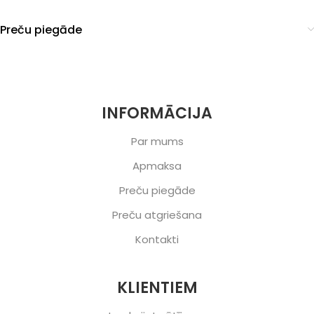
Preču piegāde
INFORMĀCIJA
Par mums
Apmaksa
Preču piegāde
Preču atgriešana
Kontakti
KLIENTIEM