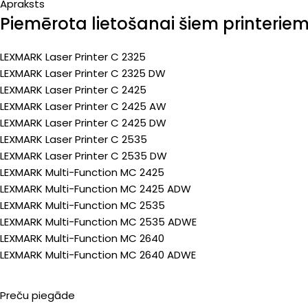
Apraksts
Piemērota lietošanai šiem printerie
LEXMARK Laser Printer C 2325
LEXMARK Laser Printer C 2325 DW
LEXMARK Laser Printer C 2425
LEXMARK Laser Printer C 2425 AW
LEXMARK Laser Printer C 2425 DW
LEXMARK Laser Printer C 2535
LEXMARK Laser Printer C 2535 DW
LEXMARK Multi-Function MC 2425
LEXMARK Multi-Function MC 2425 ADW
LEXMARK Multi-Function MC 2535
LEXMARK Multi-Function MC 2535 ADWE
LEXMARK Multi-Function MC 2640
LEXMARK Multi-Function MC 2640 ADWE
Preču piegāde