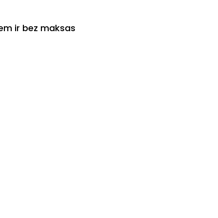
iem ir bez maksas