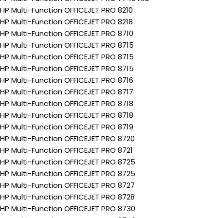
HP Multi-Function OFFICEJET PRO 8210
HP Multi-Function OFFICEJET PRO 8218
HP Multi-Function OFFICEJET PRO 8710
HP Multi-Function OFFICEJET PRO 8715
HP Multi-Function OFFICEJET PRO 8715
HP Multi-Function OFFICEJET PRO 8715
HP Multi-Function OFFICEJET PRO 8716
HP Multi-Function OFFICEJET PRO 8717
HP Multi-Function OFFICEJET PRO 8718
HP Multi-Function OFFICEJET PRO 8718
HP Multi-Function OFFICEJET PRO 8719
HP Multi-Function OFFICEJET PRO 8720
HP Multi-Function OFFICEJET PRO 8721
HP Multi-Function OFFICEJET PRO 8725
HP Multi-Function OFFICEJET PRO 8725
HP Multi-Function OFFICEJET PRO 8727
HP Multi-Function OFFICEJET PRO 8728
HP Multi-Function OFFICEJET PRO 8730