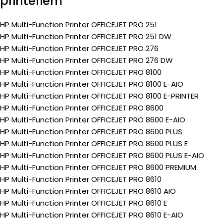
printeriem
HP Multi-Function Printer OFFICEJET PRO 251
HP Multi-Function Printer OFFICEJET PRO 251 DW
HP Multi-Function Printer OFFICEJET PRO 276
HP Multi-Function Printer OFFICEJET PRO 276 DW
HP Multi-Function Printer OFFICEJET PRO 8100
HP Multi-Function Printer OFFICEJET PRO 8100 E-AIO
HP Multi-Function Printer OFFICEJET PRO 8100 E-PRINTER
HP Multi-Function Printer OFFICEJET PRO 8600
HP Multi-Function Printer OFFICEJET PRO 8600 E-AIO
HP Multi-Function Printer OFFICEJET PRO 8600 PLUS
HP Multi-Function Printer OFFICEJET PRO 8600 PLUS E
HP Multi-Function Printer OFFICEJET PRO 8600 PLUS E-AIO
HP Multi-Function Printer OFFICEJET PRO 8600 PREMIUM
HP Multi-Function Printer OFFICEJET PRO 8610
HP Multi-Function Printer OFFICEJET PRO 8610 AIO
HP Multi-Function Printer OFFICEJET PRO 8610 E
HP Multi-Function Printer OFFICEJET PRO 8610 E-AIO