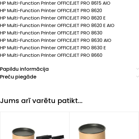
HP Multi-Function Printer OFFICEJET PRO 8615 AIO
HP Multi-Function Printer OFFICEJET PRO 8620
HP Multi-Function Printer OFFICEJET PRO 8620 E
HP Multi-Function Printer OFFICEJET PRO 8620 E AIO
HP Multi-Function Printer OFFICEJET PRO 8630
HP Multi-Function Printer OFFICEJET PRO 8630 AIO
HP Multi-Function Printer OFFICEJET PRO 8630 E
HP Multi-Function Printer OFFICEJET PRO 8660
Papildu informācija
Preču piegāde
Jums arī varētu patikt…