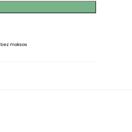
r bez maksas