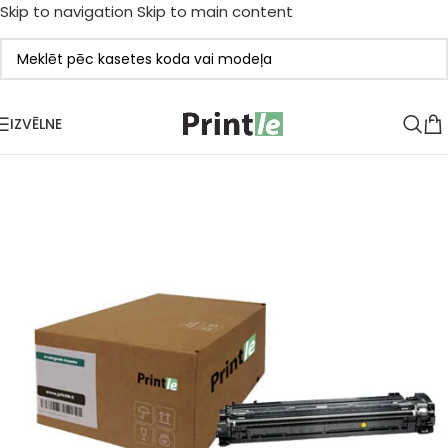
Skip to navigation
Skip to main content
IZVĒLNE