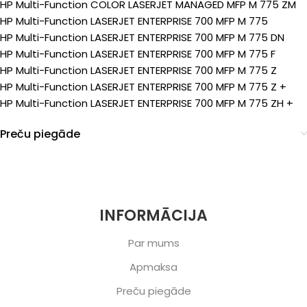
HP Multi-Function COLOR LASERJET MANAGED MFP M 775 ZM
HP Multi-Function LASERJET ENTERPRISE 700 MFP M 775
HP Multi-Function LASERJET ENTERPRISE 700 MFP M 775 DN
HP Multi-Function LASERJET ENTERPRISE 700 MFP M 775 F
HP Multi-Function LASERJET ENTERPRISE 700 MFP M 775 Z
HP Multi-Function LASERJET ENTERPRISE 700 MFP M 775 Z +
HP Multi-Function LASERJET ENTERPRISE 700 MFP M 775 ZH +
Preču piegāde
INFORMĀCIJA
Par mums
Apmaksa
Preču piegāde