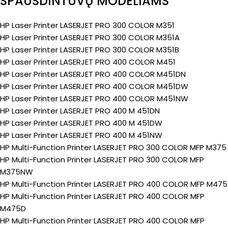
SPAUSDINTUVŲ MODELIAMS
HP Laser Printer LASERJET PRO 300 COLOR M351
HP Laser Printer LASERJET PRO 300 COLOR M351A
HP Laser Printer LASERJET PRO 300 COLOR M351B
HP Laser Printer LASERJET PRO 400 COLOR M451
HP Laser Printer LASERJET PRO 400 COLOR M451DN
HP Laser Printer LASERJET PRO 400 COLOR M451DW
HP Laser Printer LASERJET PRO 400 COLOR M451NW
HP Laser Printer LASERJET PRO 400 M 451DN
HP Laser Printer LASERJET PRO 400 M 451DW
HP Laser Printer LASERJET PRO 400 M 451NW
HP Multi-Function Printer LASERJET PRO 300 COLOR MFP M375
HP Multi-Function Printer LASERJET PRO 300 COLOR MFP
M375NW
HP Multi-Function Printer LASERJET PRO 400 COLOR MFP M475
HP Multi-Function Printer LASERJET PRO 400 COLOR MFP
M475D
HP Multi-Function Printer LASERJET PRO 400 COLOR MFP