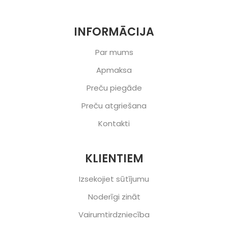
INFORMĀCIJA
Par mums
Apmaksa
Preču piegāde
Preču atgriešana
Kontakti
KLIENTIEM
Izsekojiet sūtījumu
Noderīgi zināt
Vairumtirdzniecība