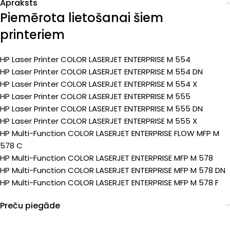
Apraksts
Piemērota lietošanai šiem
printeriem
HP Laser Printer COLOR LASERJET ENTERPRISE M 554
HP Laser Printer COLOR LASERJET ENTERPRISE M 554 DN
HP Laser Printer COLOR LASERJET ENTERPRISE M 554 X
HP Laser Printer COLOR LASERJET ENTERPRISE M 555
HP Laser Printer COLOR LASERJET ENTERPRISE M 555 DN
HP Laser Printer COLOR LASERJET ENTERPRISE M 555 X
HP Multi-Function COLOR LASERJET ENTERPRISE FLOW MFP M
578 C
HP Multi-Function COLOR LASERJET ENTERPRISE MFP M 578
HP Multi-Function COLOR LASERJET ENTERPRISE MFP M 578 DN
HP Multi-Function COLOR LASERJET ENTERPRISE MFP M 578 F
Preču piegāde