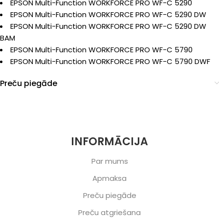
EPSON Multi-Function WORKFORCE PRO WF-C 5290
EPSON Multi-Function WORKFORCE PRO WF-C 5290 DW
EPSON Multi-Function WORKFORCE PRO WF-C 5290 DW
BAM
EPSON Multi-Function WORKFORCE PRO WF-C 5790
EPSON Multi-Function WORKFORCE PRO WF-C 5790 DWF
Preču piegāde
INFORMĀCIJA
Par mums
Apmaksa
Preču piegāde
Preču atgriešana