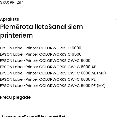
SKU:
PRI1294
Apraksts
Piemērota lietošanai šiem
printeriem
EPSON Label-Printer COLORWORKS C 6000
EPSON Label-Printer COLORWORKS C 6500
EPSON Label-Printer COLORWORKS CW-C 6000
EPSON Label-Printer COLORWORKS CW-C 6000 AE
EPSON Label-Printer COLORWORKS CW-C 6000 AE (MK)
EPSON Label-Printer COLORWORKS CW-C 6000 PE
EPSON Label-Printer COLORWORKS CW-C 6000 PE (MK)
Preču piegāde