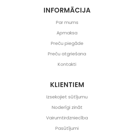
INFORMĀCIJA
Par mums
Apmaksa
Preču piegāde
Preču atgriešana
Kontakti
KLIENTIEM
Izsekojiet sūtījumu
Noderīgi zināt
Vairumtirdzniecība
Pasūtījumi