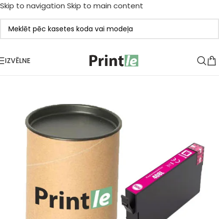
Skip to navigation
Skip to main content
IZVĒLNE