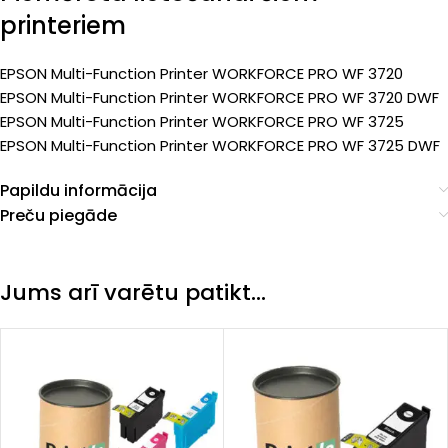
printeriem
EPSON Multi-Function Printer WORKFORCE PRO WF 3720
EPSON Multi-Function Printer WORKFORCE PRO WF 3720 DWF
EPSON Multi-Function Printer WORKFORCE PRO WF 3725
EPSON Multi-Function Printer WORKFORCE PRO WF 3725 DWF
Papildu informācija
Preču piegāde
Jums arī varētu patikt…