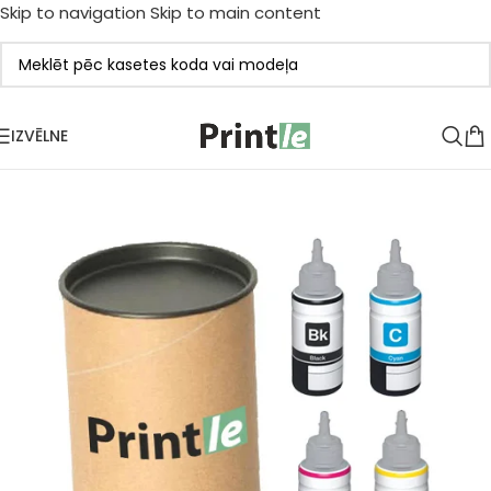
Skip to navigation
Skip to main content
IZVĒLNE