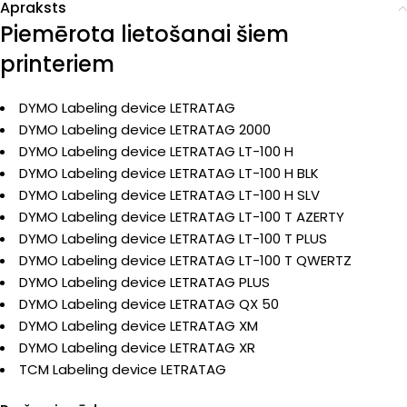
Apraksts
Piemērota lietošanai šiem
printeriem
DYMO Labeling device LETRATAG
DYMO Labeling device LETRATAG 2000
DYMO Labeling device LETRATAG LT-100 H
DYMO Labeling device LETRATAG LT-100 H BLK
DYMO Labeling device LETRATAG LT-100 H SLV
DYMO Labeling device LETRATAG LT-100 T AZERTY
DYMO Labeling device LETRATAG LT-100 T PLUS
DYMO Labeling device LETRATAG LT-100 T QWERTZ
DYMO Labeling device LETRATAG PLUS
DYMO Labeling device LETRATAG QX 50
DYMO Labeling device LETRATAG XM
DYMO Labeling device LETRATAG XR
TCM Labeling device LETRATAG