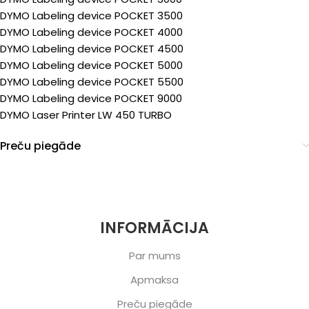
DYMO Labeling device POCKET 3500
DYMO Labeling device POCKET 4000
DYMO Labeling device POCKET 4500
DYMO Labeling device POCKET 5000
DYMO Labeling device POCKET 5500
DYMO Labeling device POCKET 9000
DYMO Laser Printer LW 450 TURBO
Preču piegāde
INFORMĀCIJA
Par mums
Apmaksa
Preču piegāde