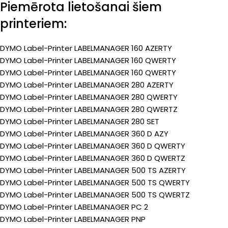
Piemērota lietošanai šiem
printeriem:
DYMO Label-Printer LABELMANAGER 160 AZERTY
DYMO Label-Printer LABELMANAGER 160 QWERTY
DYMO Label-Printer LABELMANAGER 160 QWERTY
DYMO Label-Printer LABELMANAGER 280 AZERTY
DYMO Label-Printer LABELMANAGER 280 QWERTY
DYMO Label-Printer LABELMANAGER 280 QWERTZ
DYMO Label-Printer LABELMANAGER 280 SET
DYMO Label-Printer LABELMANAGER 360 D AZY
DYMO Label-Printer LABELMANAGER 360 D QWERTY
DYMO Label-Printer LABELMANAGER 360 D QWERTZ
DYMO Label-Printer LABELMANAGER 500 TS AZERTY
DYMO Label-Printer LABELMANAGER 500 TS QWERTY
DYMO Label-Printer LABELMANAGER 500 TS QWERTZ
DYMO Label-Printer LABELMANAGER PC 2
DYMO Label-Printer LABELMANAGER PNP