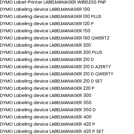
DYMO Label-Printer LABELMANAGER WIRELESS PNP
DYMO Labeling device LABELMANAGER 100
DYMO Labeling device LABELMANAGER 100 PLUS
DYMO Labeling device LABELMANAGER 120 P
DYMO Labeling device LABELMANAGER 150
DYMO Labeling device LABELMANAGER 160 QWERTZ
DYMO Labeling device LABELMANAGER 200
DYMO Labeling device LABELMANAGER 200 PLUS
DYMO Labeling device LABELMANAGER 210 D
DYMO Labeling device LABELMANAGER 210 D AZERTY
DYMO Labeling device LABELMANAGER 210 D QWERTY
DYMO Labeling device LABELMANAGER 210 D SET
DYMO Labeling device LABELMANAGER 220 P
DYMO Labeling device LABELMANAGER 300
DYMO Labeling device LABELMANAGER 350
DYMO Labeling device LABELMANAGER 350 D
DYMO Labeling device LABELMANAGER 400
DYMO Labeling device LABELMANAGER 420 P
DYMO Labeling device LABELMANAGER 420 P SET