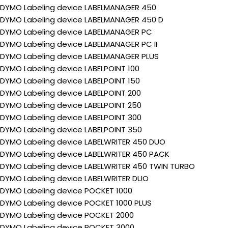
DYMO Labeling device LABELMANAGER 450
DYMO Labeling device LABELMANAGER 450 D
DYMO Labeling device LABELMANAGER PC
DYMO Labeling device LABELMANAGER PC II
DYMO Labeling device LABELMANAGER PLUS
DYMO Labeling device LABELPOINT 100
DYMO Labeling device LABELPOINT 150
DYMO Labeling device LABELPOINT 200
DYMO Labeling device LABELPOINT 250
DYMO Labeling device LABELPOINT 300
DYMO Labeling device LABELPOINT 350
DYMO Labeling device LABELWRITER 450 DUO
DYMO Labeling device LABELWRITER 450 PACK
DYMO Labeling device LABELWRITER 450 TWIN TURBO
DYMO Labeling device LABELWRITER DUO
DYMO Labeling device POCKET 1000
DYMO Labeling device POCKET 1000 PLUS
DYMO Labeling device POCKET 2000
DYMO Labeling device POCKET 3000