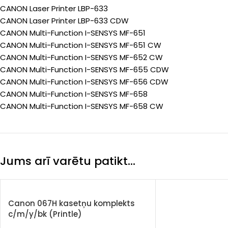
CANON Laser Printer LBP-633
CANON Laser Printer LBP-633 CDW
CANON Multi-Function I-SENSYS MF-651
CANON Multi-Function I-SENSYS MF-651 CW
CANON Multi-Function I-SENSYS MF-652 CW
CANON Multi-Function I-SENSYS MF-655 CDW
CANON Multi-Function I-SENSYS MF-656 CDW
CANON Multi-Function I-SENSYS MF-658
CANON Multi-Function I-SENSYS MF-658 CW
Jums arī varētu patikt…
Canon 067H kasetņu komplekts
c/m/y/bk (Printle)