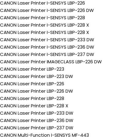
CANON Laser Printer I-SENSYS LBP-226
CANON Laser Printer I-SENSYS LBP-226 DW
CANON Laser Printer I-SENSYS LBP-228
CANON Laser Printer I-SENSYS LBP-228 X
CANON Laser Printer I-SENSYS LBP-228 X
CANON Laser Printer I-SENSYS LBP-233 DW
CANON Laser Printer I-SENSYS LBP-236 DW
CANON Laser Printer I-SENSYS LBP-237 DW
CANON Laser Printer IMAGECLASS LBP-226 DW
CANON Laser Printer LBP-223
CANON Laser Printer LBP-223 DW
CANON Laser Printer LBP-226
CANON Laser Printer LBP-226 DW
CANON Laser Printer LBP-228
CANON Laser Printer LBP-228 X
CANON Laser Printer LBP-233 DW
CANON Laser Printer LBP-236 DW
CANON Laser Printer LBP-237 DW
CANON Multi-Function I-SENSYS MF-443