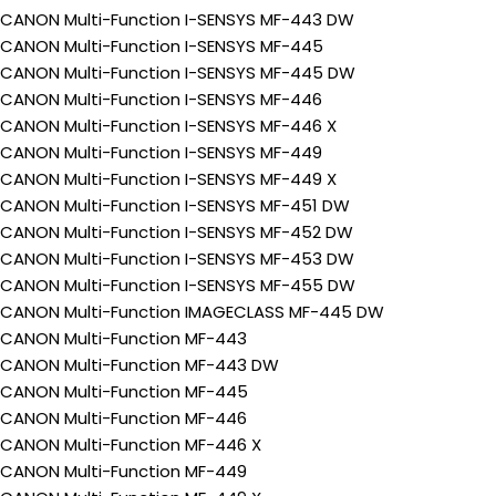
CANON Multi-Function I-SENSYS MF-443 DW
CANON Multi-Function I-SENSYS MF-445
CANON Multi-Function I-SENSYS MF-445 DW
CANON Multi-Function I-SENSYS MF-446
CANON Multi-Function I-SENSYS MF-446 X
CANON Multi-Function I-SENSYS MF-449
CANON Multi-Function I-SENSYS MF-449 X
CANON Multi-Function I-SENSYS MF-451 DW
CANON Multi-Function I-SENSYS MF-452 DW
CANON Multi-Function I-SENSYS MF-453 DW
CANON Multi-Function I-SENSYS MF-455 DW
CANON Multi-Function IMAGECLASS MF-445 DW
CANON Multi-Function MF-443
CANON Multi-Function MF-443 DW
CANON Multi-Function MF-445
CANON Multi-Function MF-446
CANON Multi-Function MF-446 X
CANON Multi-Function MF-449