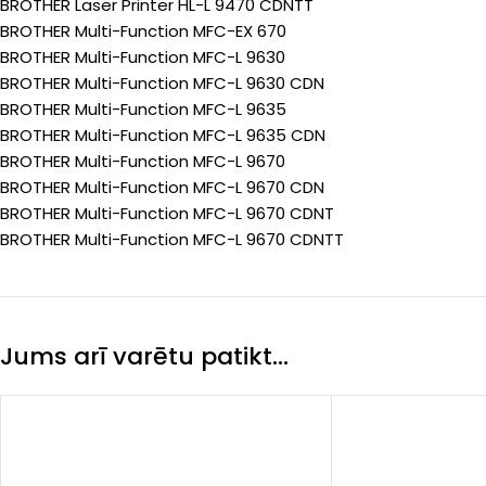
BROTHER Laser Printer HL-L 9470 CDNTT
BROTHER Multi-Function MFC-EX 670
BROTHER Multi-Function MFC-L 9630
BROTHER Multi-Function MFC-L 9630 CDN
BROTHER Multi-Function MFC-L 9635
BROTHER Multi-Function MFC-L 9635 CDN
BROTHER Multi-Function MFC-L 9670
BROTHER Multi-Function MFC-L 9670 CDN
BROTHER Multi-Function MFC-L 9670 CDNT
BROTHER Multi-Function MFC-L 9670 CDNTT
Jums arī varētu patikt…