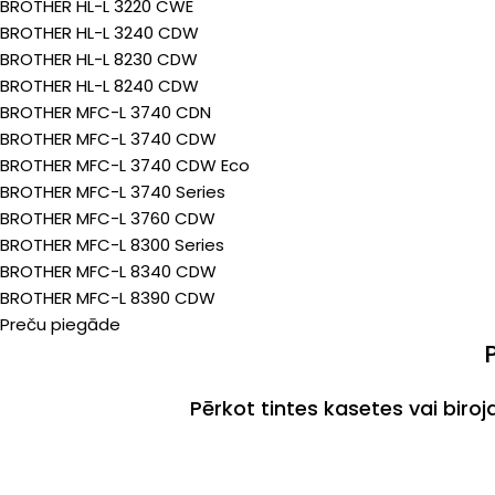
BROTHER HL-L 3220 CWE
BROTHER HL-L 3240 CDW
BROTHER HL-L 8230 CDW
BROTHER HL-L 8240 CDW
BROTHER MFC-L 3740 CDN
BROTHER MFC-L 3740 CDW
BROTHER MFC-L 3740 CDW Eco
BROTHER MFC-L 3740 Series
BROTHER MFC-L 3760 CDW
BROTHER MFC-L 8300 Series
BROTHER MFC-L 8340 CDW
BROTHER MFC-L 8390 CDW
Preču piegāde
Pērkot tintes kasetes vai biro