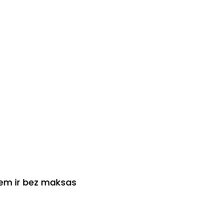
iem ir bez maksas