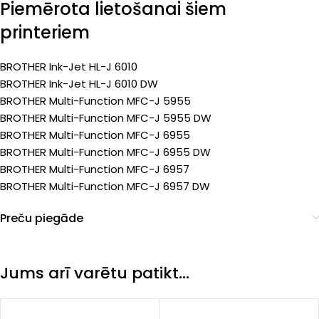
Piemērota lietošanai šiem
printeriem
BROTHER Ink-Jet HL-J 6010
BROTHER Ink-Jet HL-J 6010 DW
BROTHER Multi-Function MFC-J 5955
BROTHER Multi-Function MFC-J 5955 DW
BROTHER Multi-Function MFC-J 6955
BROTHER Multi-Function MFC-J 6955 DW
BROTHER Multi-Function MFC-J 6957
BROTHER Multi-Function MFC-J 6957 DW
Preču piegāde
Jums arī varētu patikt…