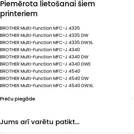
Piemērota lietošanai šiem
printeriem
BROTHER Multi-Function MFC-J 4335
BROTHER Multi-Function MFC-J 4335 DW
BROTHER Multi-Function MFC-J 4335 DWXL
BROTHER Multi-Function MFC-J 4340
BROTHER Multi-Function MFC-J 4340 DW
BROTHER Multi-Function MFC-J 4340 DWE
BROTHER Multi-Function MFC-J 4540
BROTHER Multi-Function MFC-J 4540 DW
BROTHER Multi-Function MFC-J 4540 DWXL
Preču piegāde
Jums arī varētu patikt…