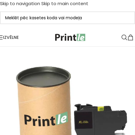
Skip to navigation
Skip to main content
IZVĒLNE