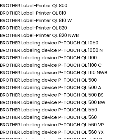
BROTHER Label-Printer QL 800
BROTHER Label-Printer QL 810
BROTHER Label-Printer QL 810 W
BROTHER Label-Printer QL 820
BROTHER Label-Printer QL 820 NWB
BROTHER Labeling device P-TOUCH QL 1050
BROTHER Labeling device P-TOUCH QL 1050 N
BROTHER Labeling device P-TOUCH QL 1100
BROTHER Labeling device P-TOUCH QL 1100 C
BROTHER Labeling device P-TOUCH QL 1110 NWB
BROTHER Labeling device P-TOUCH QL 500
BROTHER Labeling device P-TOUCH QL 500 A
BROTHER Labeling device P-TOUCH QL 500 BS
BROTHER Labeling device P-TOUCH QL 500 BW
BROTHER Labeling device P-TOUCH QL 550
BROTHER Labeling device P-TOUCH QL 560
BROTHER Labeling device P-TOUCH QL 560 VP
BROTHER Labeling device P-TOUCH QL 560 YX