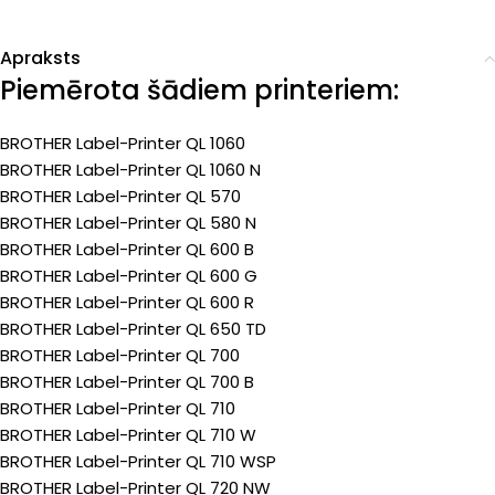
Apraksts
Piemērota šādiem printeriem:
BROTHER Label-Printer QL 1060
BROTHER Label-Printer QL 1060 N
BROTHER Label-Printer QL 570
BROTHER Label-Printer QL 580 N
BROTHER Label-Printer QL 600 B
BROTHER Label-Printer QL 600 G
BROTHER Label-Printer QL 600 R
BROTHER Label-Printer QL 650 TD
BROTHER Label-Printer QL 700
BROTHER Label-Printer QL 700 B
BROTHER Label-Printer QL 710
BROTHER Label-Printer QL 710 W
BROTHER Label-Printer QL 710 WSP
BROTHER Label-Printer QL 720 NW